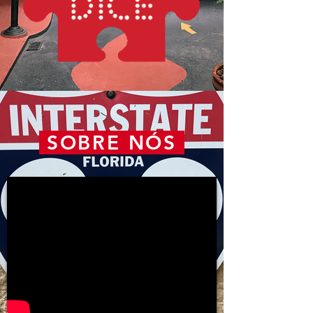
SOBRE NÓS