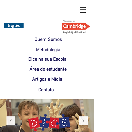
Inglês
Quem Somos
Metodologia
Dice na sua Escola
Área do estudante
Artigos e Mídia
Contato