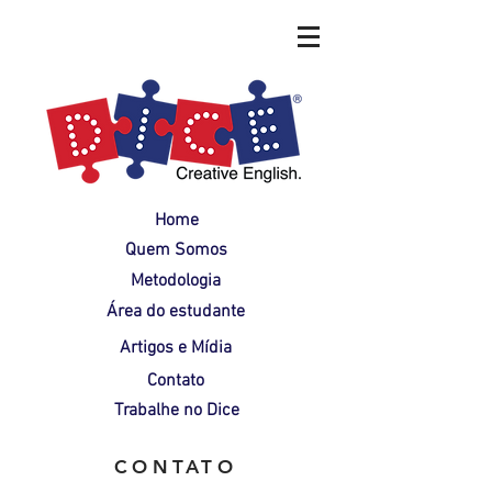
Home
Quem Somos
Metodologia
Área do estudante
Artigos e Mídia
Contato
Trabalhe no Dice
CONTATO